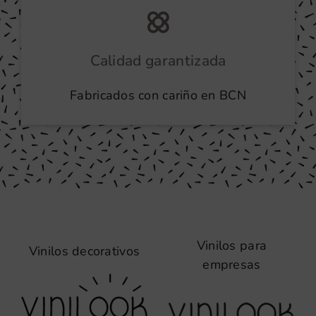
Calidad garantizada
Fabricados con cariño en BCN
Vinilos para
Vinilos decorativos
empresas