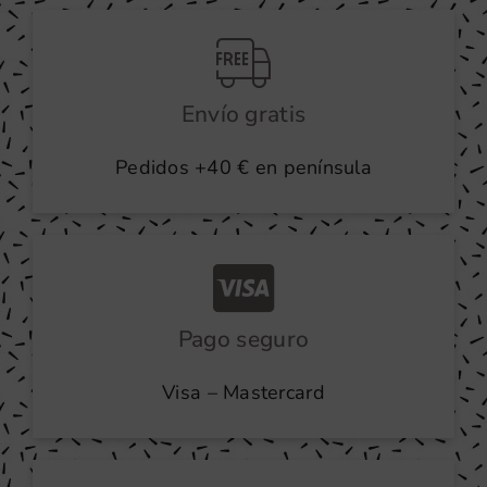
Envío gratis
Pedidos +40 € en península
Pago seguro
Visa – Mastercard