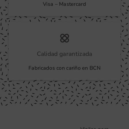
Visa – Mastercard
Calidad garantizada
Fabricados con cariño en BCN