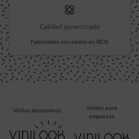
Calidad garantizada
Fabricados con cariño en BCN
Vinilos para
Vinilos decorativos
empresas