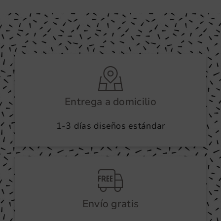
Entrega a domicilio
1-3 días diseños estándar
Envío gratis