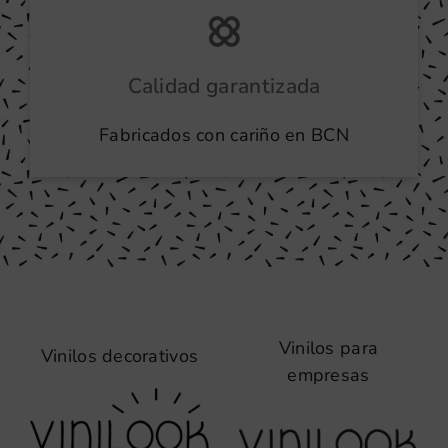
Calidad garantizada
Fabricados con cariño en BCN
Vinilos para
Vinilos decorativos
empresas