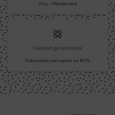
Visa – Mastercard
Calidad garantizada
Fabricados con cariño en BCN