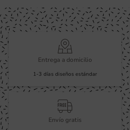
Entrega a domicilio
1-3 días diseños estándar
Envío gratis