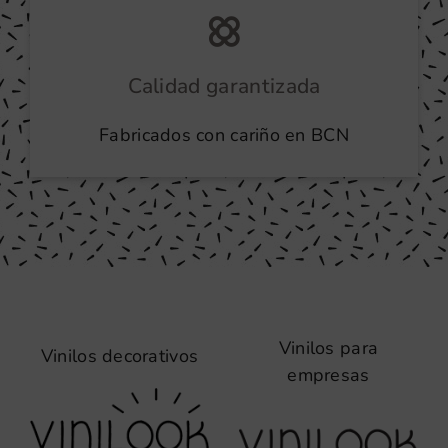
Calidad garantizada
Fabricados con cariño en BCN
Vinilos para
Vinilos decorativos
empresas