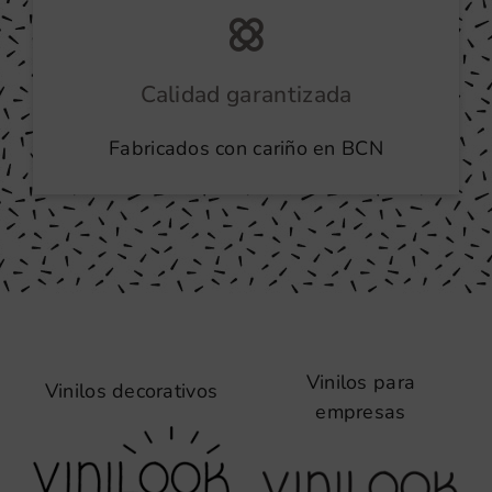
Calidad garantizada
Fabricados con cariño en BCN
Vinilos para
Vinilos decorativos
empresas