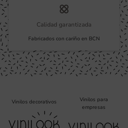
Calidad garantizada
Fabricados con cariño en BCN
Vinilos para
Vinilos decorativos
empresas