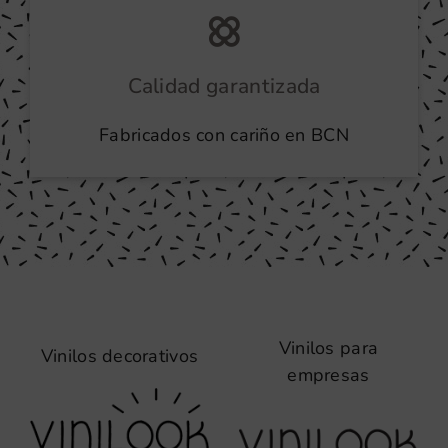
Calidad garantizada
Fabricados con cariño en BCN
Vinilos para
Vinilos decorativos
empresas