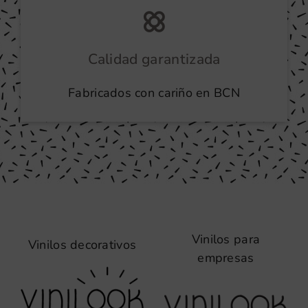
Calidad garantizada
Fabricados con cariño en BCN
Vinilos para
Vinilos decorativos
empresas