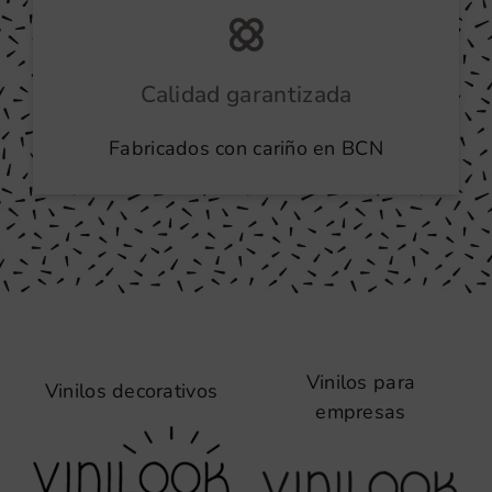
Calidad garantizada
Fabricados con cariño en BCN
Vinilos para
Vinilos decorativos
empresas