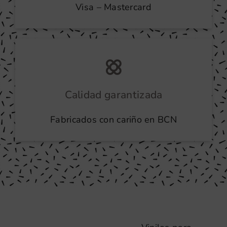
Visa – Mastercard
Calidad garantizada
Fabricados con cariño en BCN