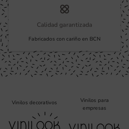
Calidad garantizada
Fabricados con cariño en BCN
Vinilos para
Vinilos decorativos
empresas