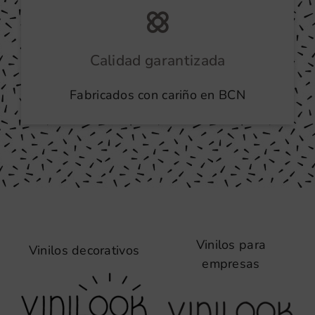
Calidad garantizada
Fabricados con cariño en BCN
Vinilos para
Vinilos decorativos
empresas