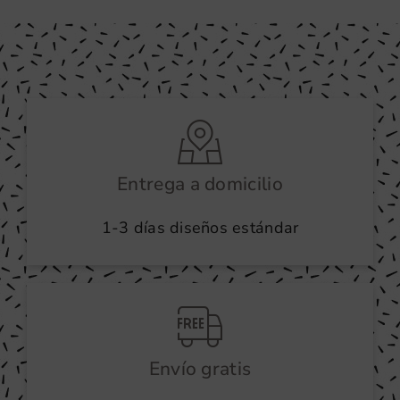
Entrega a domicilio
1-3 días diseños estándar
Envío gratis