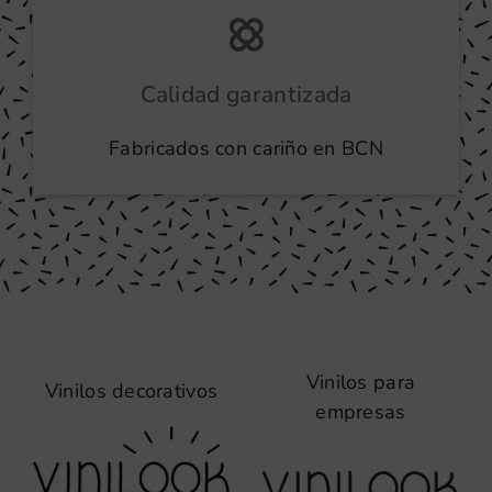
Calidad garantizada
Fabricados con cariño en BCN
Vinilos para
Vinilos decorativos
empresas