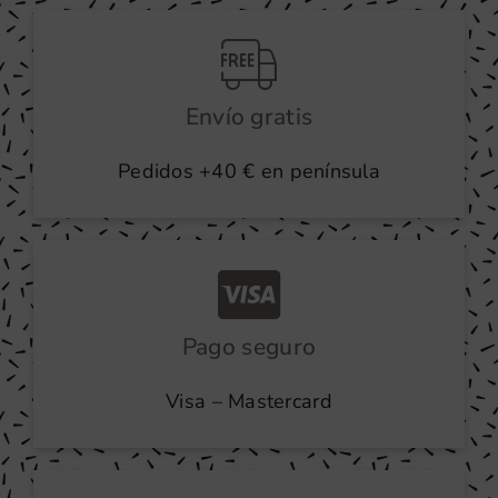
producto
Envío gratis
Pedidos +40 € en península
Pago seguro
Visa – Mastercard