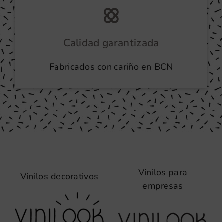
Calidad garantizada
Fabricados con cariño en BCN
Vinilos para
Vinilos decorativos
empresas