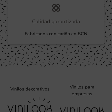
Calidad garantizada
Fabricados con cariño en BCN
Vinilos para
Vinilos decorativos
empresas