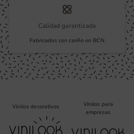
Calidad garantizada
Fabricados con cariño en BCN
Vinilos para
Vinilos decorativos
empresas