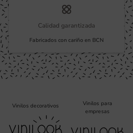
Calidad garantizada
Fabricados con cariño en BCN
Vinilos para
Vinilos decorativos
empresas