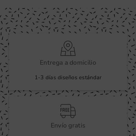
Entrega a domicilio
1-3 días diseños estándar
Envío gratis