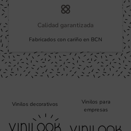
Calidad garantizada
Fabricados con cariño en BCN
Vinilos para
Vinilos decorativos
empresas