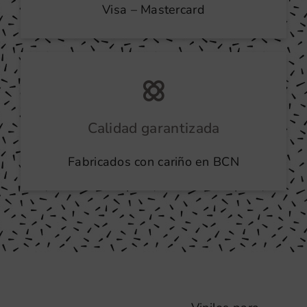
Visa – Mastercard
Calidad garantizada
Fabricados con cariño en BCN