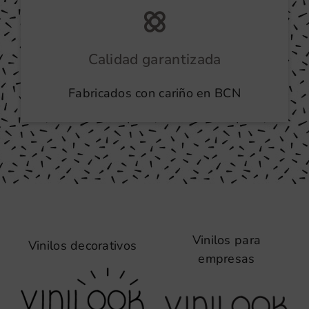
Calidad garantizada
Fabricados con cariño en BCN
Vinilos para
Vinilos decorativos
empresas