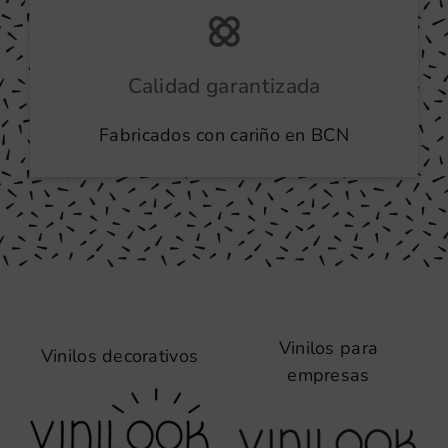
Calidad garantizada
Fabricados con cariño en BCN
Vinilos para
Vinilos decorativos
empresas