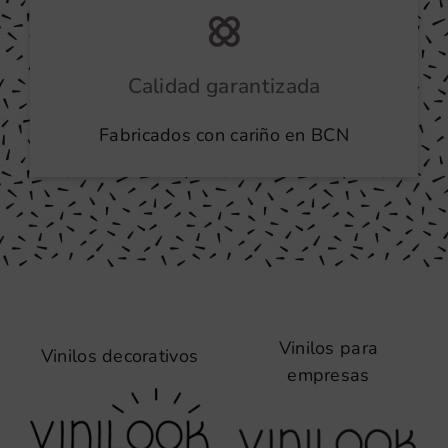
Calidad garantizada
Fabricados con cariño en BCN
Vinilos para
Vinilos decorativos
empresas