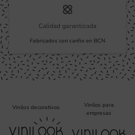
Calidad garantizada
Fabricados con cariño en BCN
Vinilos para
Vinilos decorativos
empresas