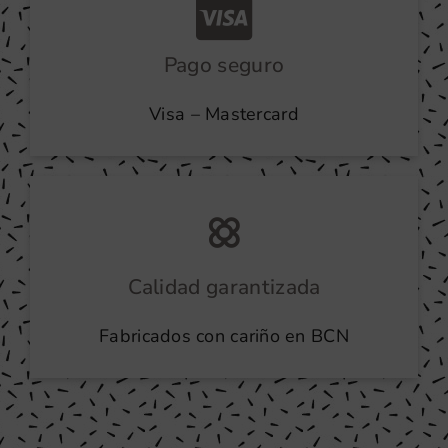
Pago seguro
Visa – Mastercard
Calidad garantizada
Fabricados con cariño en BCN