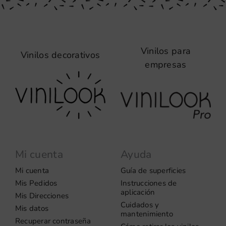
Vinilos para
Vinilos decorativos
empresas
Mi cuenta
Ayuda
Mi cuenta
Guía de superficies
Mis Pedidos
Instrucciones de
aplicación
Mis Direcciones
Cuidados y
Mis datos
mantenimiento
Recuperar contraseña