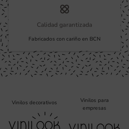
Calidad garantizada
Fabricados con cariño en BCN
Vinilos para
Vinilos decorativos
empresas