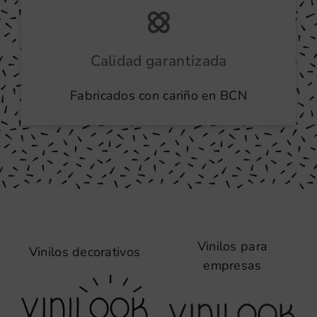
Calidad garantizada
Fabricados con cariño en BCN
Vinilos para
Vinilos decorativos
empresas